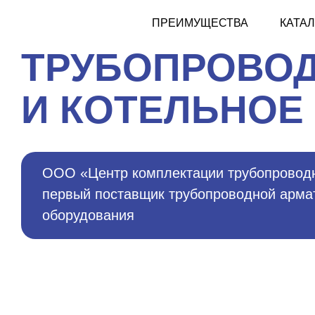
ПРЕИМУЩЕСТВА
КАТА
ТРУБОПРОВОД
И КОТЕЛЬНОЕ
ООО «Центр комплектации трубопровод
первый поставщик трубопроводной армат
оборудования