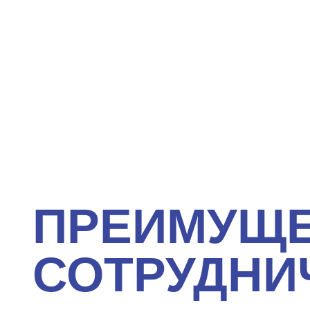
ПРЕИМУЩ
СОТРУДНИ