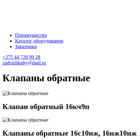
Преимущества
Каталог оборудования
Заказчики
+375 44 728 99 28
zadvizhkaby@mail.ru
Клапаны обратные
Клапан обратный 16кч9п
Клапаны обратные 16с10нж, 16нж10нж