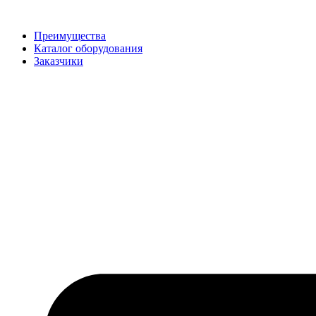
Перейти
к
Преимущества
содержимому
Каталог оборудования
Заказчики