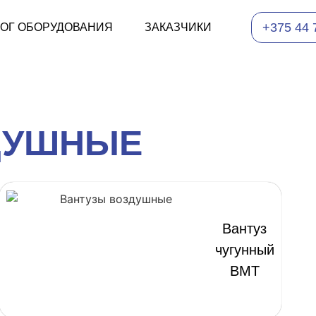
+375 44 
ЛОГ ОБОРУДОВАНИЯ
ЗАКАЗЧИКИ
ДУШНЫЕ
Вантуз
чугунный
ВМТ