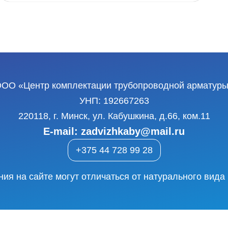
ОО «Центр комплектации трубопроводной арматур
УНП: 192667263
220118, г. Минск, ул. Кабушкина, д.66, ком.11
E-mail: zadvizhkaby@mail.ru
+375 44 728 99 28
ия на сайте могут отличаться от натурального вида